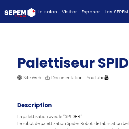
Le salon
Visiter
Exposer
Les SEPEM
Palettiseur SPI
Site Web
Documentation
YouTube
Description
La palettisation avec le ‘’SPIDER’’.
Le robot de palettisation Spider Robot, de fabrication bel