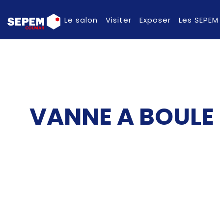
Le salon
Visiter
Exposer
Les SEPEM
VANNE A BOULE 