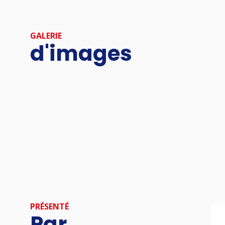
GALERIE
d'images
PRÉSENTÉ
Par