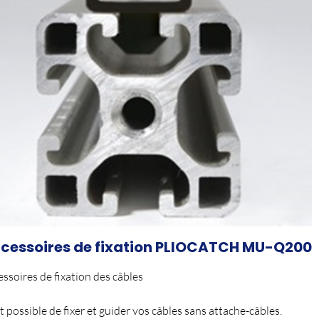
cessoires de fixation PLIOCATCH MU-Q200
ssoires de fixation des câbles
st possible de fixer et guider vos câbles sans attache-câbles.