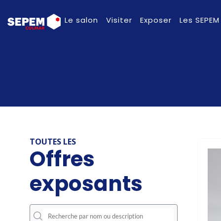
Le salon
Visiter
Exposer
Les SEPEM
TOUTES LES
Offres
exposants