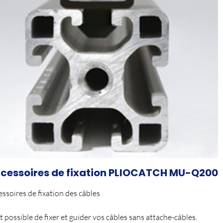
cessoires de fixation PLIOCATCH MU-Q200
ssoires de fixation des câbles
st possible de fixer et guider vos câbles sans attache-câbles.