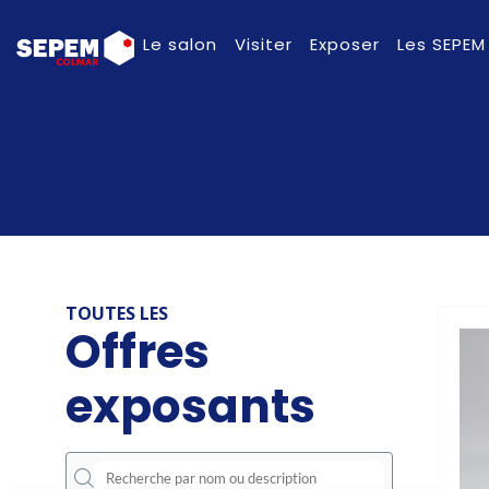
Le salon
Visiter
Exposer
Les SEPEM
TOUTES LES
Offres
exposants