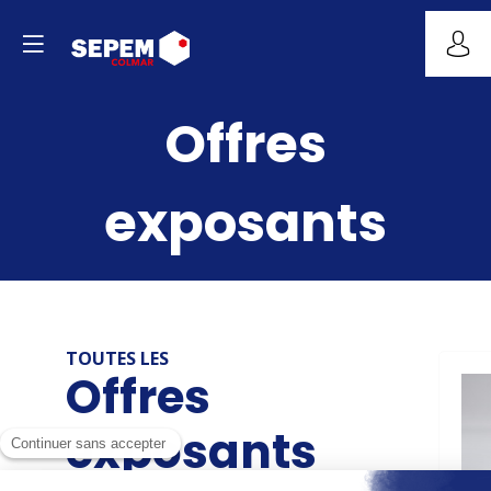
Offres
exposants
TOUTES LES
Offres
exposants