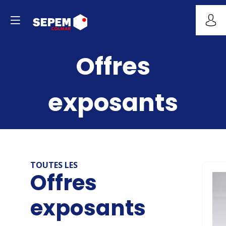
Offres
exposants
TOUTES LES
Offres
exposants