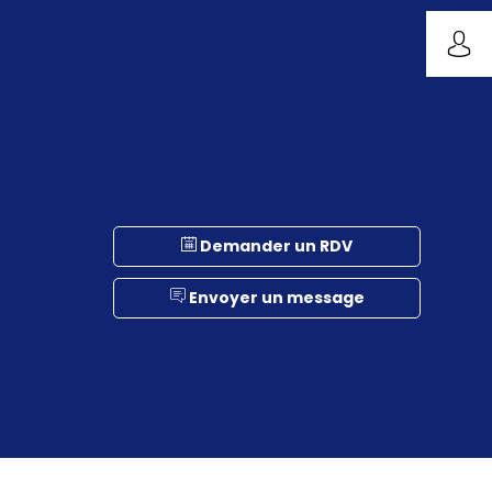
Demander un RDV
Envoyer un message