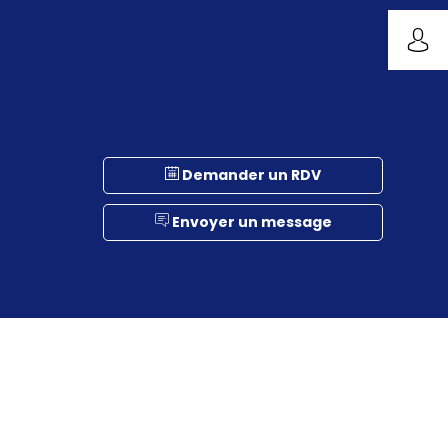
Demander un RDV
Envoyer un message