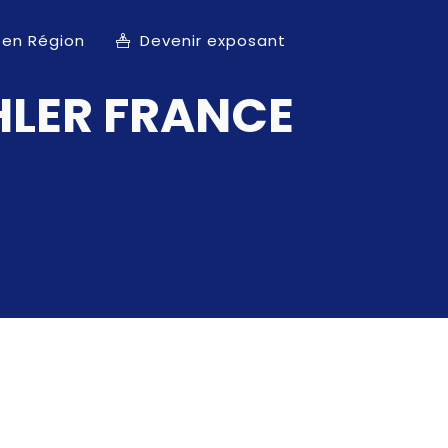
 en Région
Devenir exposant
HLER FRANCE