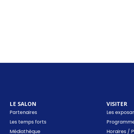
LE SALON
VISITER
Partenaires
Les exposa
Les temps forts
Programme
Médiathèque
Horaires / 