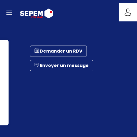
Demander un RDV
Envoyer un message