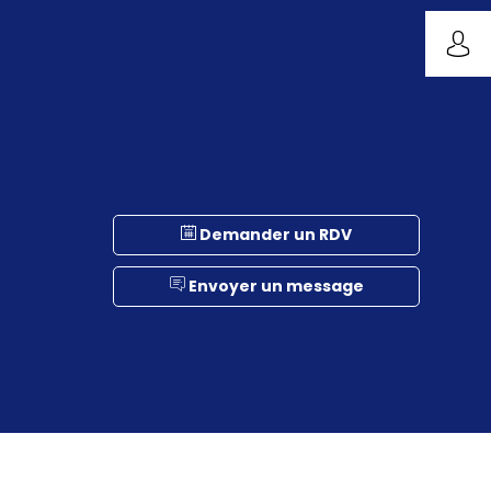
Demander un RDV
Envoyer un message