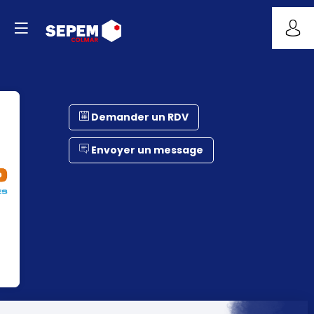
Demander un RDV
Envoyer un message