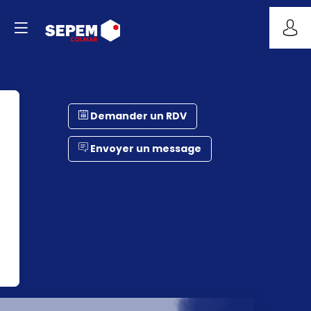
Demander un RDV
Envoyer un message