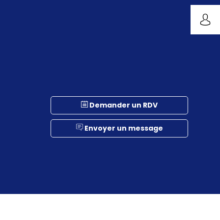
Demander un RDV
Envoyer un message