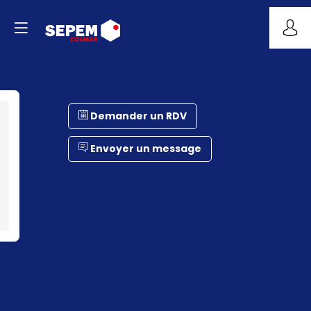
Demander un RDV
Envoyer un message