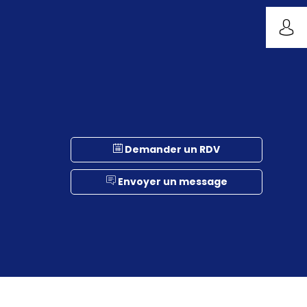
Demander un RDV
Envoyer un message