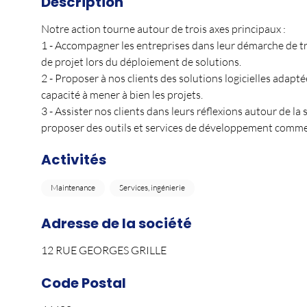
Description
Notre action tourne autour de trois axes principaux :
1 - Accompagner les entreprises dans leur démarche de t
de projet lors du déploiement de solutions.
2 - Proposer à nos clients des solutions logicielles adapté
capacité à mener à bien les projets.
3 - Assister nos clients dans leurs réflexions autour de la
proposer des outils et services de développement commer
Activités
Maintenance
Services, ingénierie
Adresse de la société
12 RUE GEORGES GRILLE
Code Postal