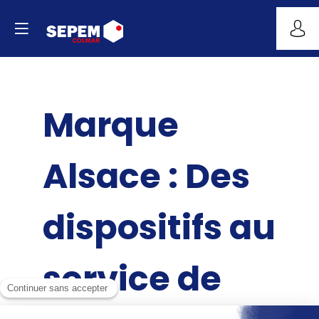
Marque
Alsace : Des
dispositifs au
service de