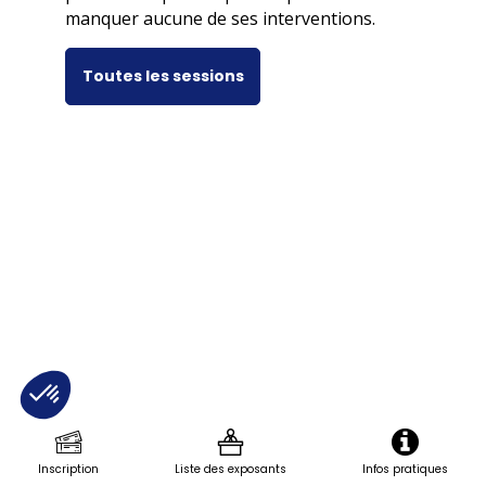
manquer aucune de ses interventions.
Toutes les sessions
Inscription
Liste des exposants
Infos pratiques