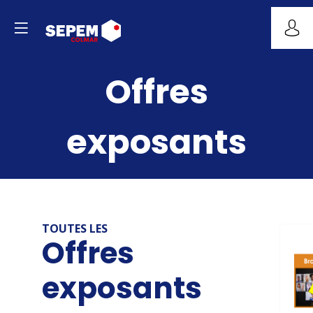
Offres
exposants
TOUTES LES
Offres
exposants